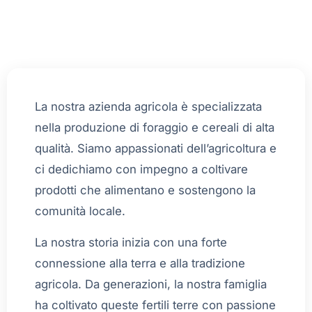
La nostra azienda agricola è specializzata
nella produzione di foraggio e cereali di alta
qualità. Siamo appassionati dell’agricoltura e
ci dedichiamo con impegno a coltivare
prodotti che alimentano e sostengono la
comunità locale.
La nostra storia inizia con una forte
connessione alla terra e alla tradizione
agricola. Da generazioni, la nostra famiglia
ha coltivato queste fertili terre con passione