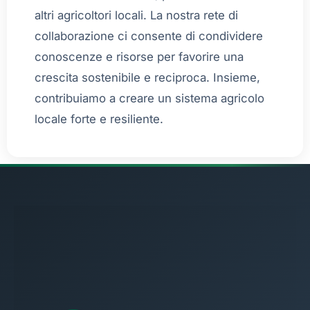
altri agricoltori locali. La nostra rete di
collaborazione ci consente di condividere
conoscenze e risorse per favorire una
crescita sostenibile e reciproca. Insieme,
contribuiamo a creare un sistema agricolo
locale forte e resiliente.