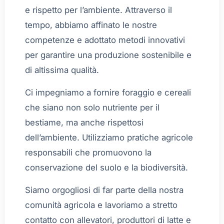
e rispetto per l’ambiente. Attraverso il
tempo, abbiamo affinato le nostre
competenze e adottato metodi innovativi
per garantire una produzione sostenibile e
di altissima qualità.
Ci impegniamo a fornire foraggio e cereali
che siano non solo nutriente per il
bestiame, ma anche rispettosi
dell’ambiente. Utilizziamo pratiche agricole
responsabili che promuovono la
conservazione del suolo e la biodiversità.
Siamo orgogliosi di far parte della nostra
comunità agricola e lavoriamo a stretto
contatto con allevatori, produttori di latte e