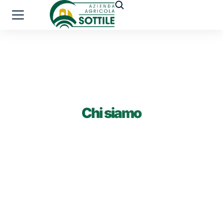
Chi siamo